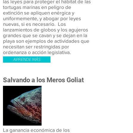
las leyes para proteger el hábitat de las
tortugas marinas en peligro de
extinción se apliquen enérgica y
uniformemente, y abogar por leyes
nuevas, si es necesario. Los
lanzamientos de globos y los agujeros
grandes que se cavan y se dejan en la
playa son ejemplos de actividades que
necesitan ser restringidas por
ordenanza o acción legislativa.​
APRENDE MÁS
Salvando a los Meros Goliat
La ganancia económica de los