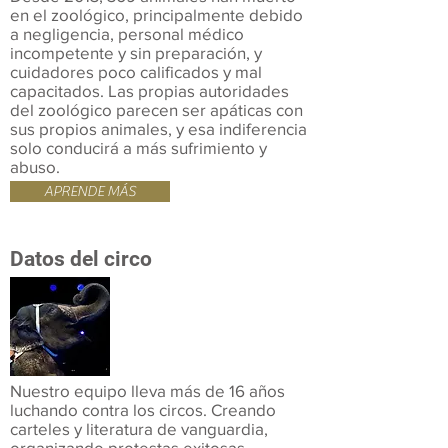
en el zoológico, principalmente debido
a negligencia, personal médico
incompetente y sin preparación, y
cuidadores poco calificados y mal
capacitados. Las propias autoridades
del zoológico parecen ser apáticas con
sus propios animales, y esa indiferencia
solo conducirá a más sufrimiento y
abuso.
APRENDE MÁS
Datos del circo
Nuestro equipo lleva más de 16 años
luchando contra los circos. Creando
carteles y literatura de vanguardia,
organizando protestas exitosas,