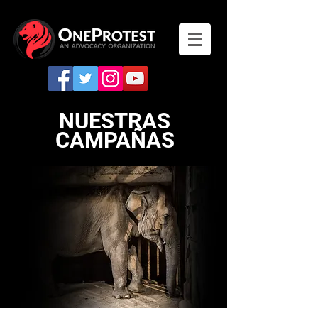
NUESTRAS
CAMPAÑAS