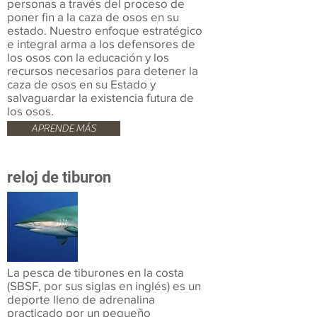
personas a través del proceso de
poner fin a la caza de osos en su
estado. Nuestro enfoque estratégico
e integral arma a los defensores de
los osos con la educación y los
recursos necesarios para detener la
caza de osos en su Estado y
salvaguardar la existencia futura de
los osos.
APRENDE MÁS
reloj de tiburon
La pesca de tiburones en la costa
(SBSF, por sus siglas en inglés) es un
deporte lleno de adrenalina
practicado por un pequeño