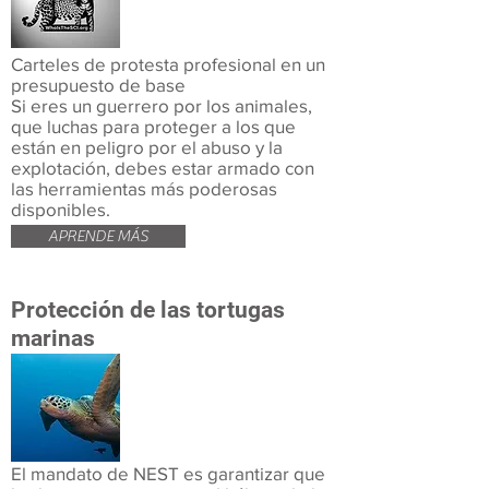
Carteles de protesta profesional en un
presupuesto de base
Si eres un guerrero por los animales,
que luchas para proteger a los que
están en peligro por el abuso y la
explotación, debes estar armado con
las herramientas más poderosas
disponibles.
APRENDE MÁS
Protección de las tortugas
marinas
El mandato de NEST es garantizar que