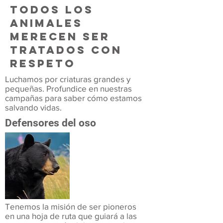
todos los
ANIMALES
merecen ser
tratados con
respeto
Luchamos por criaturas grandes y
pequeñas. Profundice en nuestras
campañas para saber cómo estamos
salvando vidas.
Defensores del oso
Tenemos la misión de ser pioneros
en una hoja de ruta que guiará a las