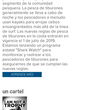
segmento de la comunidad
pesquera. La pesca de tiburones
generalmente se lleva a cabo de
noche y los pescadores a menudo
usan kayaks para arrojar cebos
ensangrentados más allá de la línea
de surf. Las nuevas reglas de pesca
de tiburones en la costa entrarán en
vigencia el 1 de julio de 2019.
Estamos lanzando un programa
estatal "Shark Watch" para
monitorear y rastrear a los
pescadores de tiburones para
asegurarnos de que se cumplan las
nuevas reglas.
APRENDE MÁS
un cartel