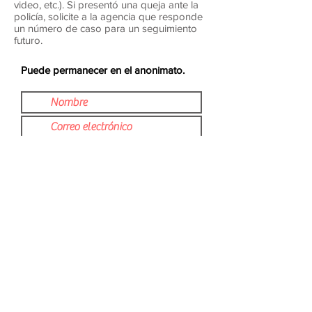
video, etc.). Si presentó una queja ante la
policía, solicite a la agencia que responde
un número de caso para un seguimiento
futuro.
Puede permanecer en el anonimato.
Enviar