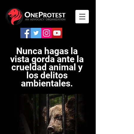
Nunca hagas la
vista gorda ante la
crueldad animal y
los delitos
ambientales.