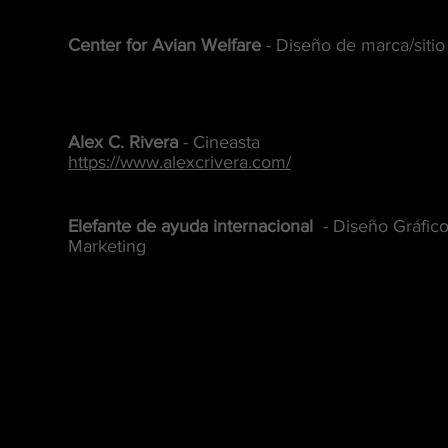
Center for Avian Welfare
- Diseño de marca/siti
Alex C. Rivera
- Cineasta
https://www.alexcrivera.com/
Elefante de ayuda internacional
- Diseño Gráfico
Marketing