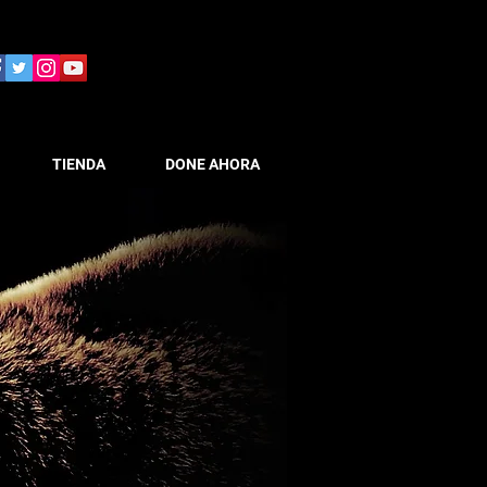
TIENDA
DONE AHORA