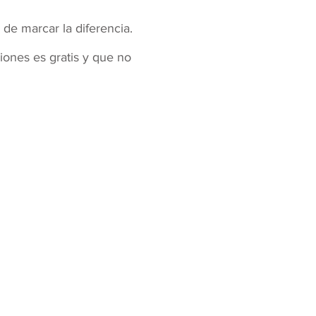
 de marcar la diferencia.
ones es gratis y que no