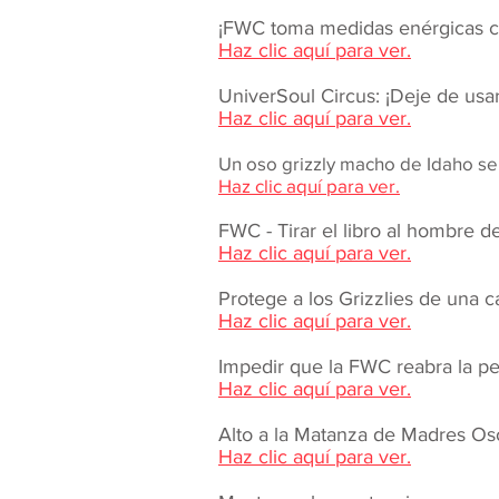
¡FWC toma medidas enérgicas cont
Haz clic aquí para ver.
UniverSoul Circus: ¡Deje de usar
Haz clic aquí para ver.
Un oso grizzly macho de Idaho ser
Haz clic aquí para ver.
FWC - Tirar el libro al hombre d
Haz clic aquí para ver.
Protege a los Grizzlies de una c
Haz clic aquí para ver.
Impedir que la FWC reabra la pesc
Haz clic aquí para ver.
Alto a la Matanza de Madres Osos
Haz clic aquí para ver.