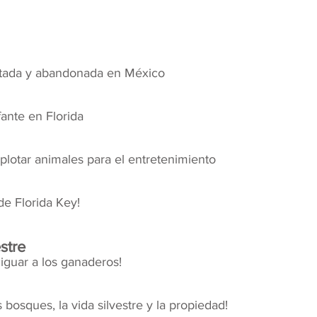
ratada y abandonada en México
ante en Florida
plotar animales para el entretenimiento
de Florida Key!
stre
iguar a los ganaderos!
 bosques, la vida silvestre y la propiedad!