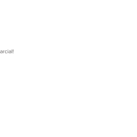
arcial!