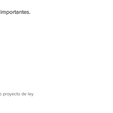
 importantes.
o proyecto de ley