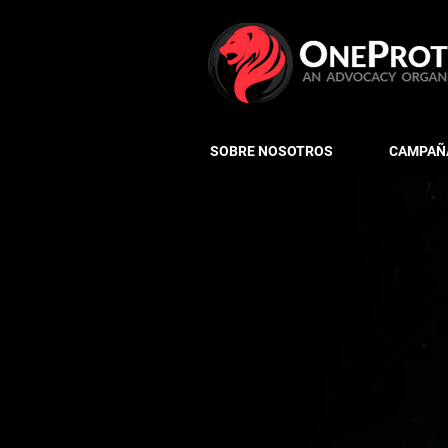
SOBRE NOSOTROS
CAMPAÑA