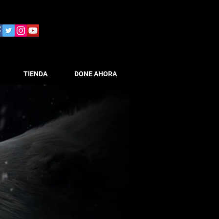
TIENDA
DONE AHORA