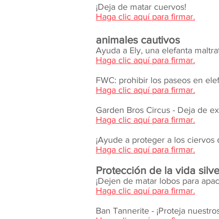
¡Deja de matar cuervos!
Haga clic aquí para firmar.
animales cautivos
Ayuda a Ely, una elefanta malt
Haga clic aquí para firmar.
FWC: prohibir los paseos en elef
Haga clic aquí para firmar.
Garden Bros Circus - Deja de ex
Haga clic aquí para firmar.
¡Ayude a proteger a los ciervos 
Haga clic aquí para firmar.
Protección de la vida silve
¡Dejen de matar lobos para apac
Haga clic aquí para firmar.
Ban Tannerite - ¡Proteja nuestros