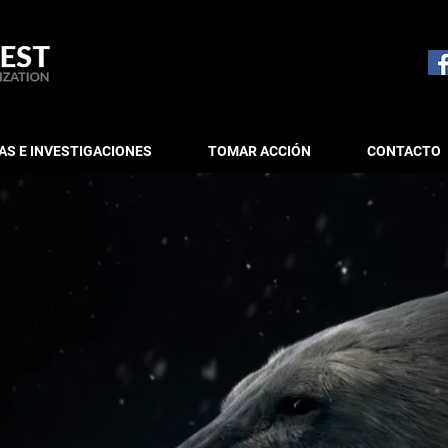
S E INVESTIGACIONES
TOMAR ACCIÓN
CONTACTO