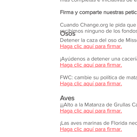
Firma y comparte nuestras petic
Cuando Change.org le pida que 
recibimos ninguno de los fondo
Osos
Detener la caza del oso de Miss
Haga clic aquí para firmar.
¡Ayúdenos a detener una cacerí
Haga clic aquí para firmar.
FWC: cambie su política de mat
Haga clic aquí para firmar.
Aves
¡¡¡Alto a la Matanza de Grullas 
Haga clic aquí para firmar.
¡Las aves marinas de Florida ne
Haga clic aquí para firmar.