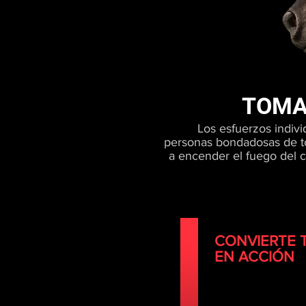
TOMA
Los esfuerzos indivi
personas bondadosas de 
a encender el fuego del 
CONVIERTE 
EN ACCIÓN