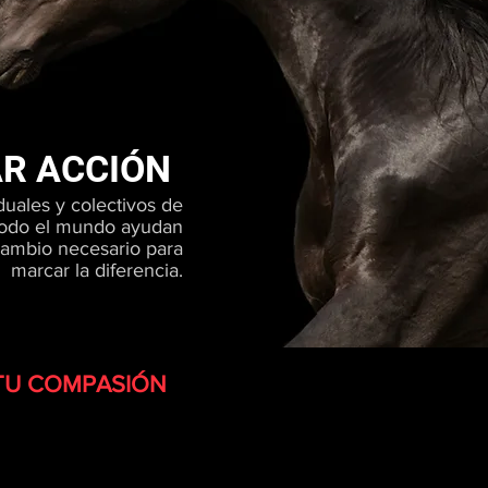
R ACCIÓN
duales y colectivos de
todo el mundo ayudan
cambio necesario para
marcar la diferencia.
TU COMPASIÓN