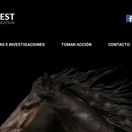
S E INVESTIGACIONES
TOMAR ACCIÓN
CONTACTO