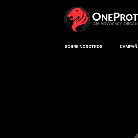
SOBRE NOSOTROS
CAMPAÑA