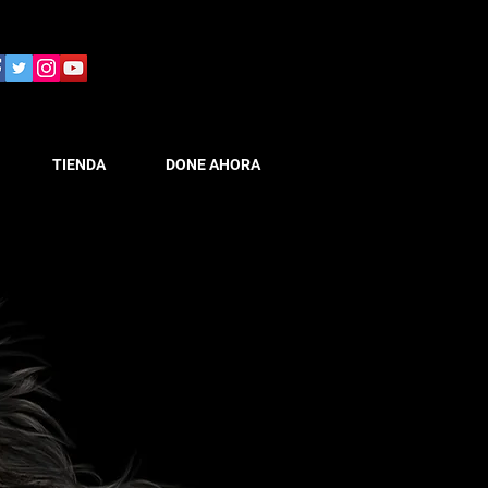
TIENDA
DONE AHORA